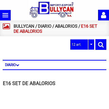
BULLYCAN
/
DIARIO
/
ABALORIOS
/
E16 SET
DE ABALORIOS
12 art.
DIARIO
E16 SET DE ABALORIOS