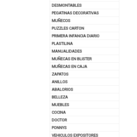
DESMONTABLES
PEGATINAS DECORATIVAS
MUÑECOS
PUZZLES CARTON
PRIMERA INFANCIA DIARIO
PLASTILINA
MANUALIDADES
MUÑECAS EN BLISTER
MUÑECAS EN CAJA
ZAPATOS
ANILLOS
ABALORIOS
BELLEZA
MUEBLES
COCINA
DOCTOR
PONNYS
VEHICULOS EXPOSITORES