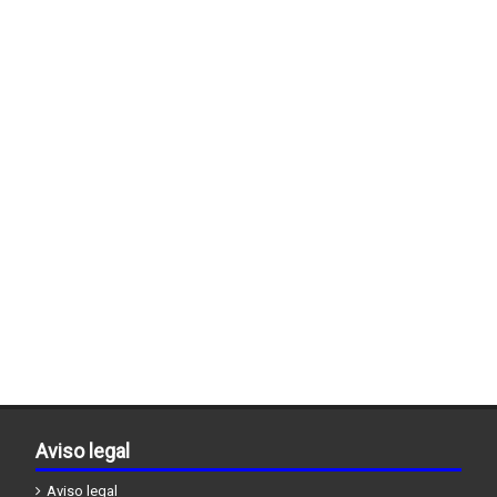
Aviso legal
Aviso legal