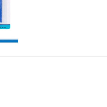
Conti