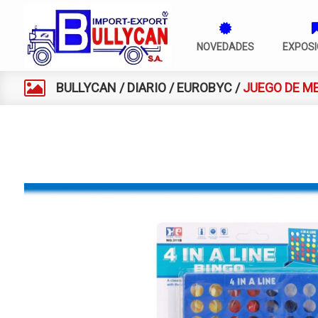
NOVEDADES
EXPOSI
BULLYCAN
/
DIARIO
/
EUROBYC
/
JUEGO DE ME