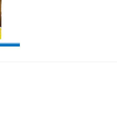
Conti