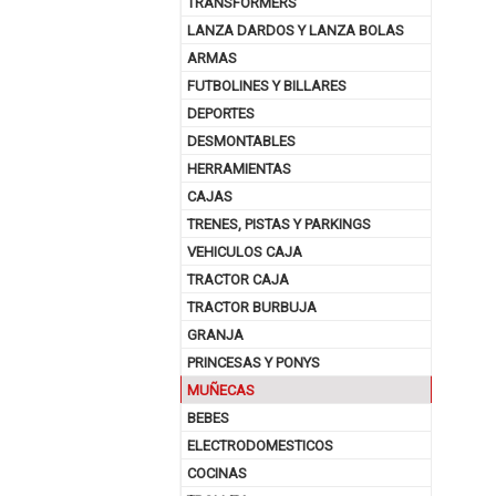
TRANSFORMERS
LANZA DARDOS Y LANZA BOLAS
ARMAS
FUTBOLINES Y BILLARES
DEPORTES
DESMONTABLES
HERRAMIENTAS
CAJAS
TRENES, PISTAS Y PARKINGS
VEHICULOS CAJA
TRACTOR CAJA
TRACTOR BURBUJA
GRANJA
PRINCESAS Y PONYS
MUÑECAS
BEBES
ELECTRODOMESTICOS
COCINAS