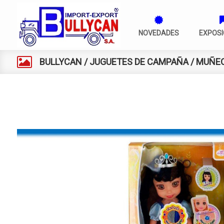
NOVEDADES
EXPOSI
BULLYCAN
/
JUGUETES DE CAMPAÑA
/
MUÑE