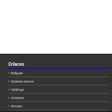
Enlaces
Bullycan
Quienes somos
Catálogo
Contacto
Acceso