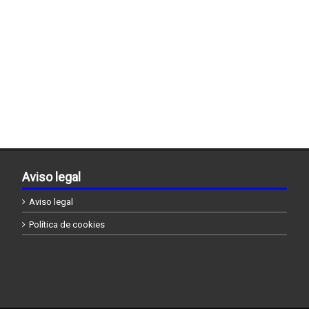
Aviso legal
Aviso legal
Política de cookies