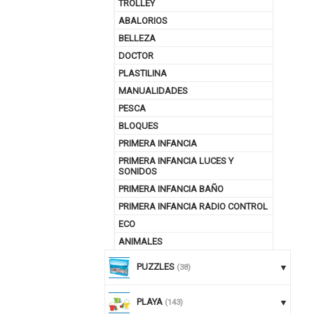
TROLLEY
ABALORIOS
BELLEZA
DOCTOR
PLASTILINA
MANUALIDADES
PESCA
BLOQUES
PRIMERA INFANCIA
PRIMERA INFANCIA LUCES Y
SONIDOS
PRIMERA INFANCIA BAÑO
PRIMERA INFANCIA RADIO CONTROL
ECO
ANIMALES
PUZZLES
(38)
PLAYA
(143)