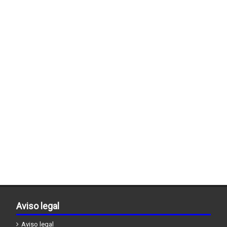
Aviso legal
Aviso legal