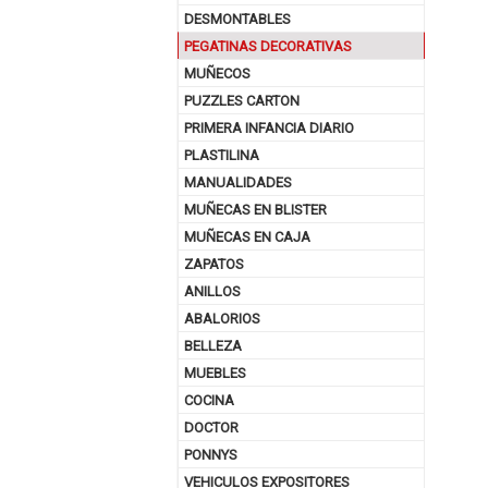
DESMONTABLES
PEGATINAS DECORATIVAS
MUÑECOS
PUZZLES CARTON
PRIMERA INFANCIA DIARIO
PLASTILINA
MANUALIDADES
MUÑECAS EN BLISTER
MUÑECAS EN CAJA
ZAPATOS
ANILLOS
ABALORIOS
BELLEZA
MUEBLES
COCINA
DOCTOR
PONNYS
VEHICULOS EXPOSITORES