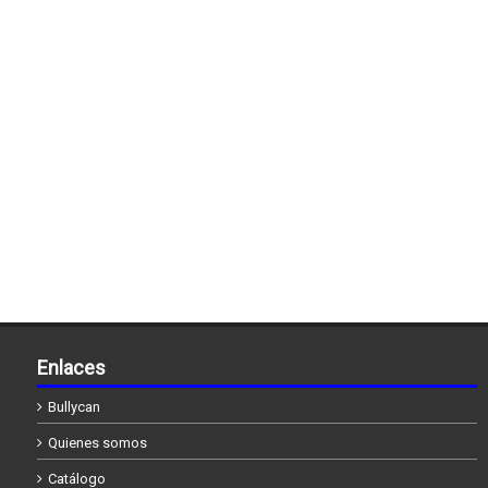
Enlaces
Bullycan
Quienes somos
Catálogo