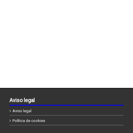
Aviso legal
Aviso legal
Política de cookies