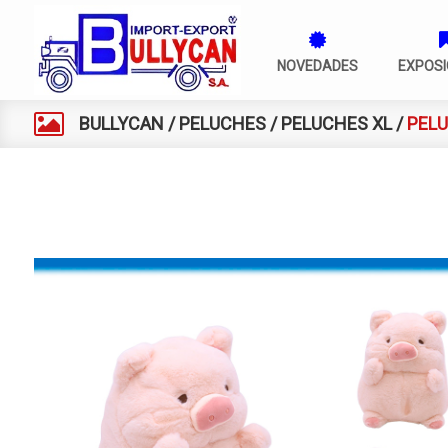
NOVEDADES
EXPOSI
BULLYCAN
/
PELUCHES
/
PELUCHES XL
/
PELU