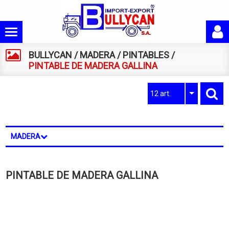
BULLYCAN
/
MADERA
/
PINTABLES
/
PINTABLE DE MADERA GALLINA
12 art.
MADERA
PINTABLE DE MADERA GALLINA