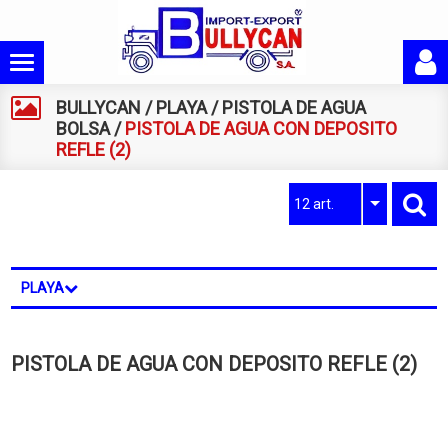
BULLYCAN
/
PLAYA
/
PISTOLA DE AGUA
BOLSA
/
PISTOLA DE AGUA CON DEPOSITO
REFLE (2)
12 art.
PLAYA
PISTOLA DE AGUA CON DEPOSITO REFLE (2)