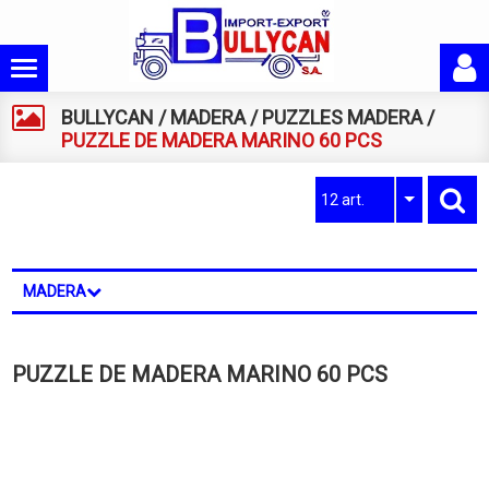
BULLYCAN
/
MADERA
/
PUZZLES MADERA
/
PUZZLE DE MADERA MARINO 60 PCS
12 art.
MADERA
PUZZLE DE MADERA MARINO 60 PCS