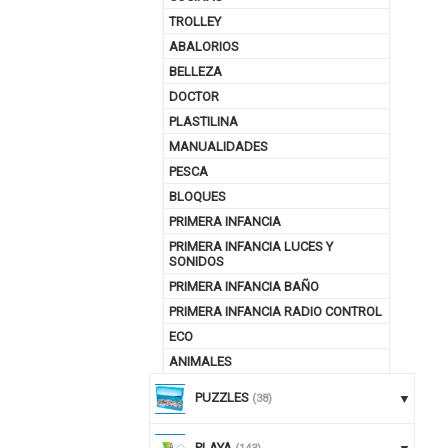
TROLLEY
ABALORIOS
BELLEZA
DOCTOR
PLASTILINA
MANUALIDADES
PESCA
BLOQUES
PRIMERA INFANCIA
PRIMERA INFANCIA LUCES Y
SONIDOS
PRIMERA INFANCIA BAÑO
PRIMERA INFANCIA RADIO CONTROL
ECO
ANIMALES
PUZZLES
(38)
PLAYA