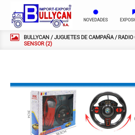
NOVEDADES
EXPOSI
BULLYCAN
/
JUGUETES DE CAMPAÑA
/
RADIO
SENSOR (2)