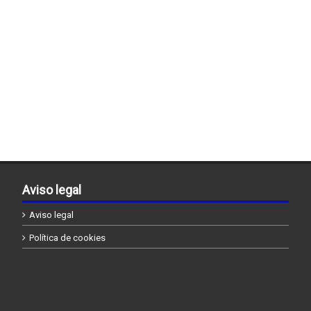
Aviso legal
Aviso legal
Política de cookies