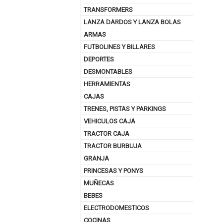
TRANSFORMERS
LANZA DARDOS Y LANZA BOLAS
ARMAS
FUTBOLINES Y BILLARES
DEPORTES
DESMONTABLES
HERRAMIENTAS
CAJAS
TRENES, PISTAS Y PARKINGS
VEHICULOS CAJA
TRACTOR CAJA
TRACTOR BURBUJA
GRANJA
PRINCESAS Y PONYS
MUÑECAS
BEBES
ELECTRODOMESTICOS
COCINAS