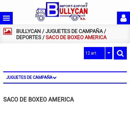
BULLYCAN
/
JUGUETES DE CAMPAÑA
/
DEPORTES
/
SACO DE BOXEO AMERICA
12 art.
JUGUETES DE CAMPAÑA
SACO DE BOXEO AMERICA