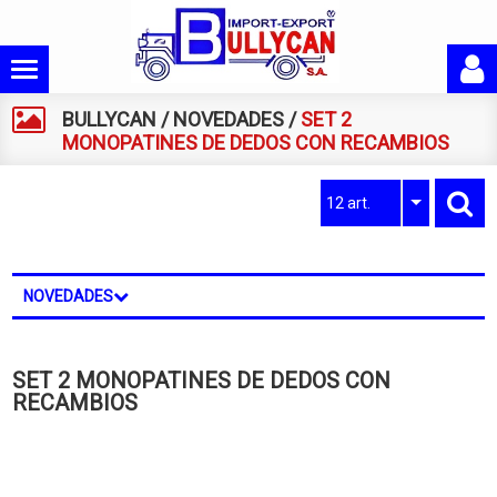
BULLYCAN
/
NOVEDADES
/
SET 2
MONOPATINES DE DEDOS CON RECAMBIOS
12 art.
NOVEDADES
SET 2 MONOPATINES DE DEDOS CON
RECAMBIOS