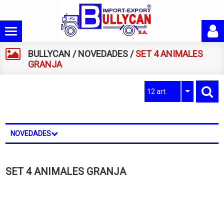
BULLYCAN
/
NOVEDADES
/
SET 4 ANIMALES
GRANJA
12 art.
NOVEDADES
SET 4 ANIMALES GRANJA