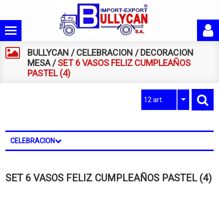
BULLYCAN
/
CELEBRACION
/
DECORACION
MESA
/
SET 6 VASOS FELIZ CUMPLEAÑOS
PASTEL (4)
12 art.
CELEBRACION
SET 6 VASOS FELIZ CUMPLEAÑOS PASTEL (4)