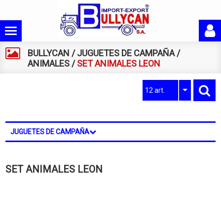
BULLYCAN
/
JUGUETES DE CAMPAÑA
/
ANIMALES
/
SET ANIMALES LEON
12 art.
JUGUETES DE CAMPAÑA
SET ANIMALES LEON