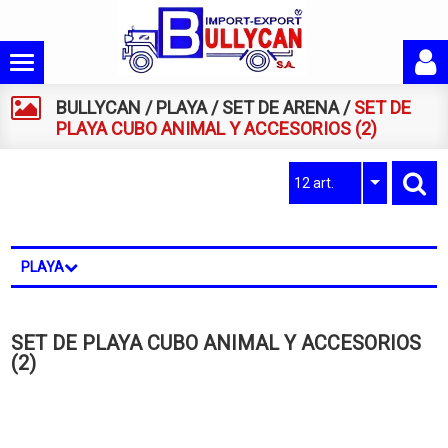
BULLYCAN
/
PLAYA
/
SET DE ARENA
/
SET DE
PLAYA CUBO ANIMAL Y ACCESORIOS (2)
12 art.
PLAYA
SET DE PLAYA CUBO ANIMAL Y ACCESORIOS
(2)