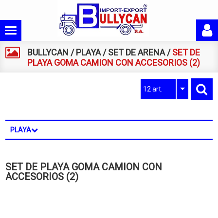
BULLYCAN
/
PLAYA
/
SET DE ARENA
/
SET DE
PLAYA GOMA CAMION CON ACCESORIOS (2)
12 art.
PLAYA
SET DE PLAYA GOMA CAMION CON
ACCESORIOS (2)