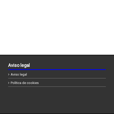
Aviso legal
Aviso legal
Política de cookies