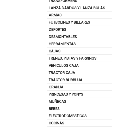
TRANSFORMERS
LANZA DARDOS Y LANZA BOLAS
ARMAS
FUTBOLINES Y BILLARES
DEPORTES
DESMONTABLES
HERRAMIENTAS
CAJAS
TRENES, PISTAS Y PARKINGS
VEHICULOS CAJA
TRACTOR CAJA
TRACTOR BURBUJA
GRANJA
PRINCESAS Y PONYS
MUÑECAS
BEBES
ELECTRODOMESTICOS
COCINAS