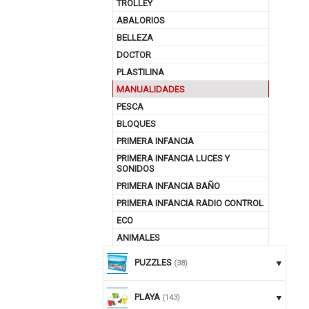
TROLLEY
ABALORIOS
BELLEZA
DOCTOR
PLASTILINA
MANUALIDADES
PESCA
BLOQUES
PRIMERA INFANCIA
PRIMERA INFANCIA LUCES Y
SONIDOS
PRIMERA INFANCIA BAÑO
PRIMERA INFANCIA RADIO CONTROL
ECO
ANIMALES
PUZZLES
(38)
PLAYA
(143)