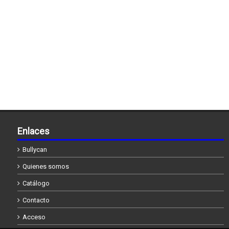
Enlaces
Bullycan
Quienes somos
Catálogo
Contacto
Acceso