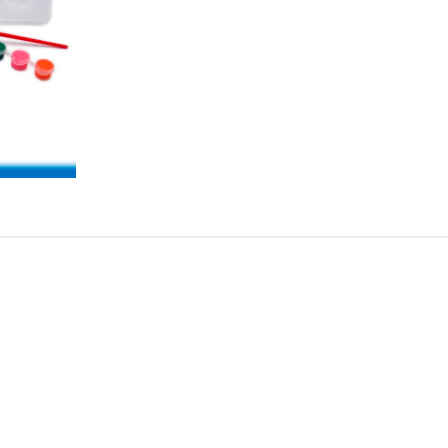
Conti