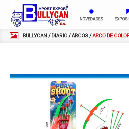
NOVEDADES
EXPOSI
BULLYCAN
/
DIARIO
/
ARCOS
/
ARCO DE COLO