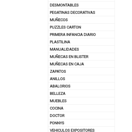
DESMONTABLES
PEGATINAS DECORATIVAS
MUÑECOS
PUZZLES CARTON
PRIMERA INFANCIA DIARIO
PLASTILINA
MANUALIDADES
MUÑECAS EN BLISTER
MUÑECAS EN CAJA
ZAPATOS
ANILLOS
ABALORIOS
BELLEZA
MUEBLES
COCINA
DOCTOR
PONNYS
VEHICULOS EXPOSITORES