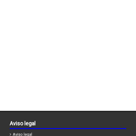
Aviso legal
Aviso legal