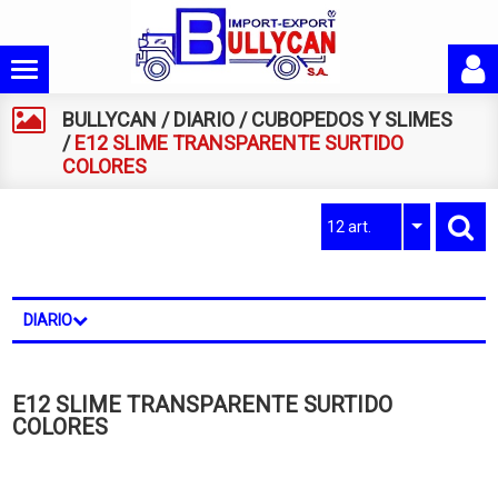
BULLYCAN
/
DIARIO
/
CUBOPEDOS Y SLIMES
/
E12 SLIME TRANSPARENTE SURTIDO
COLORES
12 art.
DIARIO
E12 SLIME TRANSPARENTE SURTIDO
COLORES