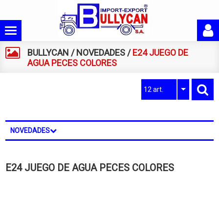
BULLYCAN
/
NOVEDADES
/
E24 JUEGO DE
AGUA PECES COLORES
12 art.
NOVEDADES
E24 JUEGO DE AGUA PECES COLORES