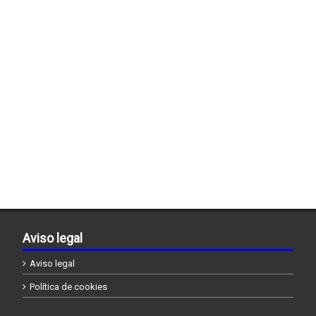
Aviso legal
Aviso legal
Política de cookies