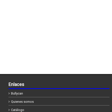
Enlaces
Bullycan
Quienes somos
Catálogo