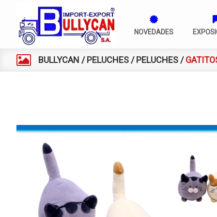
NOVEDADES
EXPOSI
BULLYCAN
/
PELUCHES
/
PELUCHES
/
GATITO