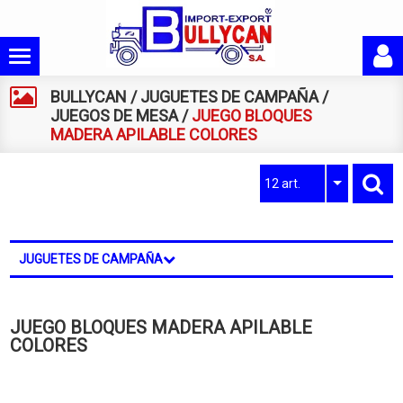
BULLYCAN
/
JUGUETES DE CAMPAÑA
/
JUEGOS DE MESA
/
JUEGO BLOQUES
MADERA APILABLE COLORES
12 art.
JUGUETES DE CAMPAÑA
JUEGO BLOQUES MADERA APILABLE
COLORES