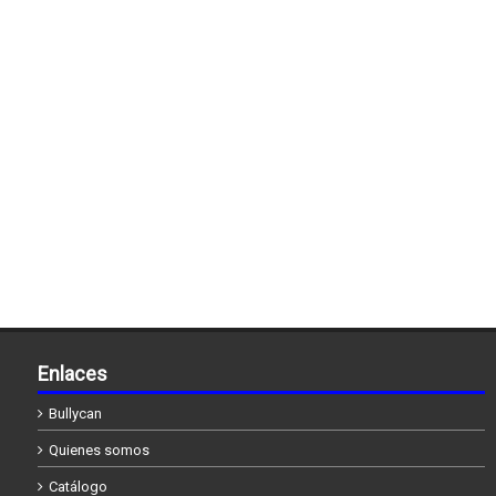
Enlaces
Bullycan
Quienes somos
Catálogo