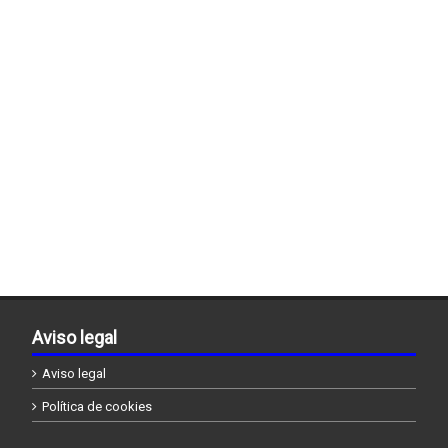
Aviso legal
Aviso legal
Política de cookies